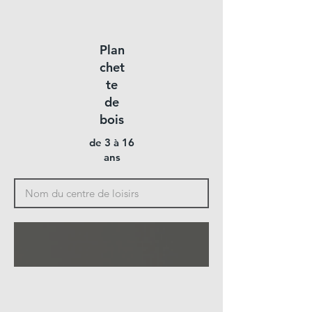
Plan
chet
te
de
bois
de 3 à 16
ans