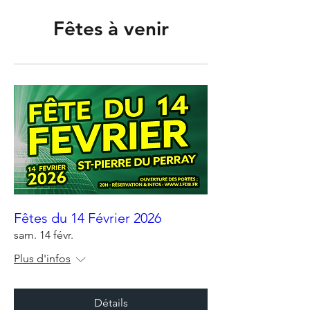
Fêtes à venir
Fêtes du 14 Février 2026
sam. 14 févr.
Plus d'infos
Détails