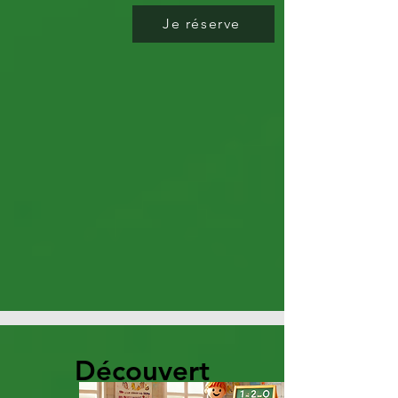
Je réserve
Découvert