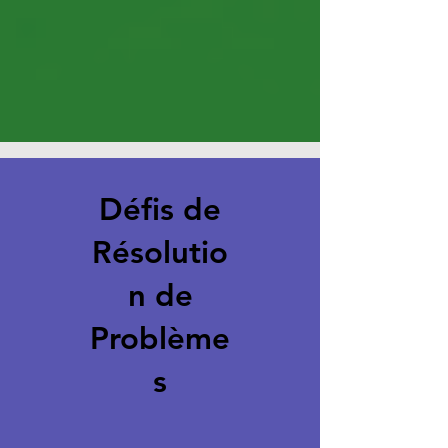
Défis de
Résolutio
n de
Problème
s